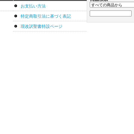
お支払い方法
特定商取引法に基づく表記
現改訳聖書特設ページ